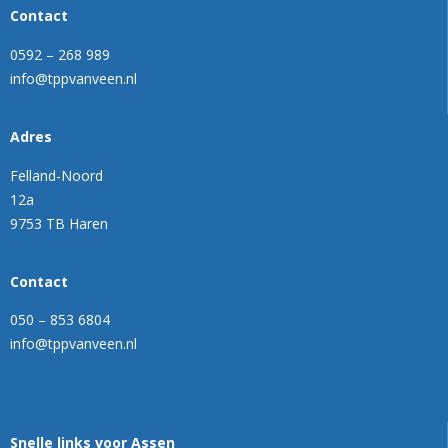
Contact
0592 – 268 989
info@tppvanveen.nl
Adres
Felland-Noord
12a
9753 TB Haren
Contact
050 – 853 6804
info@tppvanveen.nl
Snelle links voor Assen