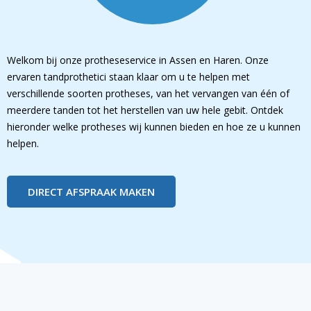
Welkom bij onze protheseservice in Assen en Haren. Onze
ervaren tandprothetici staan klaar om u te helpen met
verschillende soorten protheses, van het vervangen van één of
meerdere tanden tot het herstellen van uw hele gebit. Ontdek
hieronder welke protheses wij kunnen bieden en hoe ze u kunnen
helpen.
DIRECT AFSPRAAK MAKEN