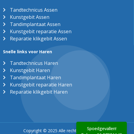
Tandtechnicus Assen
Kunstgebit Assen
Tandimplantaat Assen
Kunstgebit reparatie Assen
Reparatie klikgebit Assen
Snelle links voor Haren
Tandtechnicus Haren
Kunstgebit Haren
Tandimplantaat Haren
Kunstgebit reparatie Haren
Reparatie klikgebit Haren
Spoedgevallen!
Copyright © 2025 Alle rechten voorbehouden