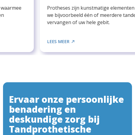
Protheses zijn kunstmatige elementen waarmee
we bijvoorbeeld één of meerdere tanden
vervangen of uw hele gebit.
LEES MEER
Ervaar onze persoonlijke
benadering en
deskundige zorg bij
Tandprothetische