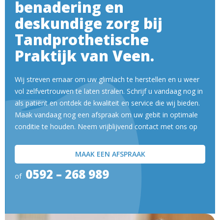
benadering en
deskundige zorg bij
Tandprothetische
Praktijk van Veen.
Wij streven ernaar om uw glimlach te herstellen en u weer
vol zelfvertrouwen te laten stralen. Schrijf u vandaag nog in
als patiënt en ontdek de kwaliteit en service die wij bieden.
Maak vandaag nog een afspraak om uw gebit in optimale
conditie te houden. Neem vrijblijvend contact met ons op
MAAK EEN AFSPRAAK
0592 – 268 989
of