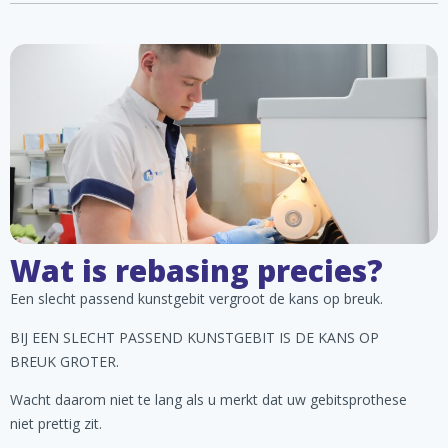
Wat is rebasing precies?
Een slecht passend kunstgebit vergroot de kans op breuk.
BIJ EEN SLECHT PASSEND KUNSTGEBIT IS DE KANS OP
BREUK GROTER.
Wacht daarom niet te lang als u merkt dat uw gebitsprothese
niet prettig zit.