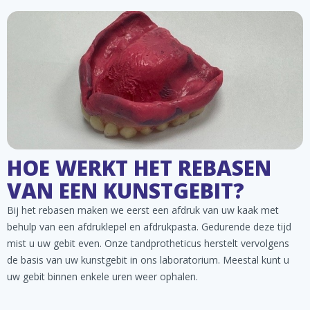
HOE WERKT HET REBASEN
VAN EEN KUNSTGEBIT?
Bij het rebasen maken we eerst een afdruk van uw kaak met
behulp van een afdruklepel en afdrukpasta. Gedurende deze tijd
mist u uw gebit even. Onze tandprotheticus herstelt vervolgens
de basis van uw kunstgebit in ons laboratorium. Meestal kunt u
uw gebit binnen enkele uren weer ophalen.