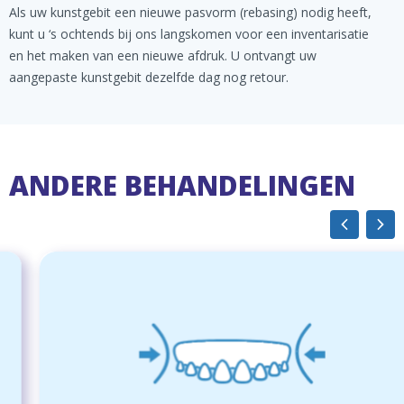
Als uw kunstgebit een nieuwe pasvorm (rebasing) nodig heeft,
kunt u ‘s ochtends bij ons langskomen voor een inventarisatie
en het maken van een nieuwe afdruk. U ontvangt uw
aangepaste kunstgebit dezelfde dag nog retour.
ANDERE BEHANDELINGEN