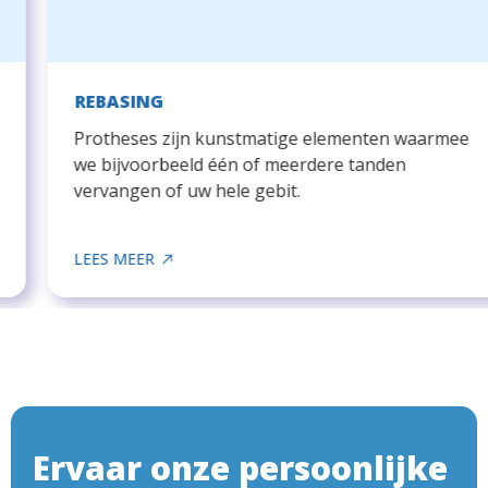
REBASING
Protheses zijn kunstmatige elementen waarmee
we bijvoorbeeld één of meerdere tanden
vervangen of uw hele gebit.
LEES MEER
Ervaar onze persoonlijke