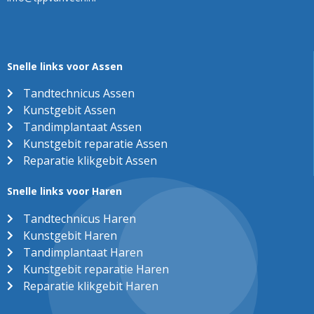
Snelle links voor Assen
Tandtechnicus Assen
Kunstgebit Assen
Tandimplantaat Assen
Kunstgebit reparatie Assen
Reparatie klikgebit Assen
Snelle links voor Haren
Tandtechnicus Haren
Kunstgebit Haren
Tandimplantaat Haren
Kunstgebit reparatie Haren
Reparatie klikgebit Haren