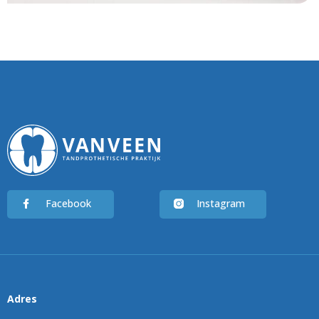
Facebook
Instagram
Adres