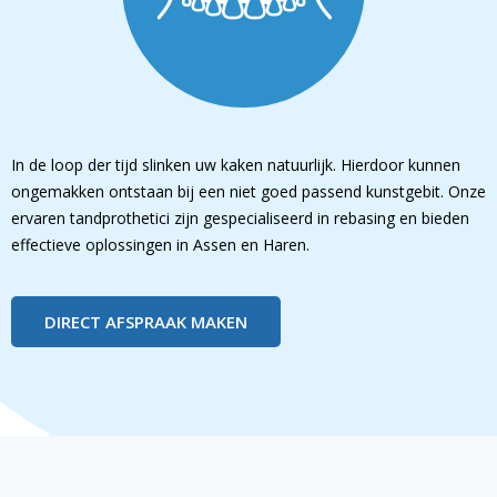
In de loop der tijd slinken uw kaken natuurlijk. Hierdoor kunnen
ongemakken ontstaan bij een niet goed passend kunstgebit. Onze
ervaren tandprothetici zijn gespecialiseerd in rebasing en bieden
effectieve oplossingen in Assen en Haren.
DIRECT AFSPRAAK MAKEN