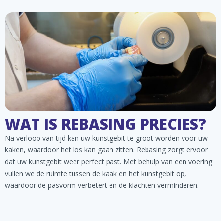
WAT IS REBASING PRECIES?
Na verloop van tijd kan uw kunstgebit te groot worden voor uw
kaken, waardoor het los kan gaan zitten. Rebasing zorgt ervoor
dat uw kunstgebit weer perfect past. Met behulp van een voering
vullen we de ruimte tussen de kaak en het kunstgebit op,
waardoor de pasvorm verbetert en de klachten verminderen.