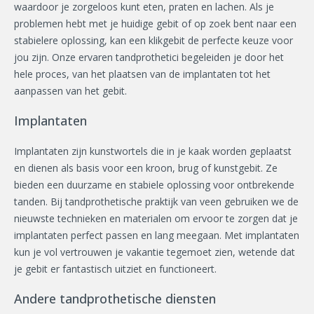
waardoor je zorgeloos kunt eten, praten en lachen. Als je
problemen hebt met je huidige gebit of op zoek bent naar een
stabielere oplossing, kan een klikgebit de perfecte keuze voor
jou zijn. Onze ervaren tandprothetici begeleiden je door het
hele proces, van het plaatsen van de implantaten tot het
aanpassen van het gebit.
Implantaten
Implantaten zijn kunstwortels die in je kaak worden geplaatst
en dienen als basis voor een kroon, brug of kunstgebit. Ze
bieden een duurzame en stabiele oplossing voor ontbrekende
tanden. Bij tandprothetische praktijk van veen gebruiken we de
nieuwste technieken en materialen om ervoor te zorgen dat je
implantaten perfect passen en lang meegaan. Met implantaten
kun je vol vertrouwen je vakantie tegemoet zien, wetende dat
je gebit er fantastisch uitziet en functioneert.
Andere tandprothetische diensten