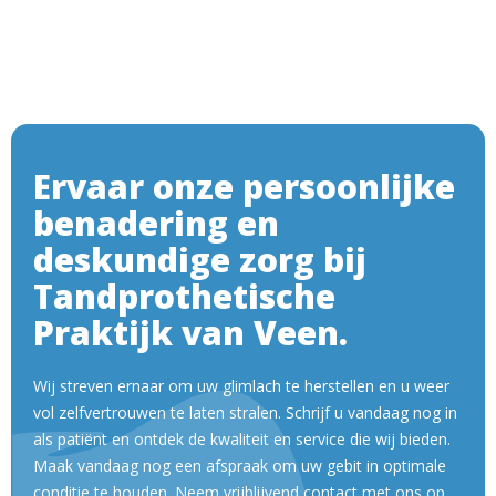
Ervaar onze persoonlijke
benadering en
deskundige zorg bij
Tandprothetische
Praktijk van Veen.
Wij streven ernaar om uw glimlach te herstellen en u weer
vol zelfvertrouwen te laten stralen. Schrijf u vandaag nog in
als patiënt en ontdek de kwaliteit en service die wij bieden.
Maak vandaag nog een afspraak om uw gebit in optimale
conditie te houden. Neem vrijblijvend contact met ons op