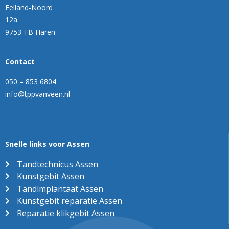
Felland-Noord
12a
9753 TB Haren
Contact
050 – 853 6804
info@tppvanveen.nl
Snelle links voor Assen
Tandtechnicus Assen
Kunstgebit Assen
Tandimplantaat Assen
Kunstgebit reparatie Assen
Reparatie klikgebit Assen