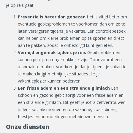
je op reis gaat:
Preventie is beter dan genezen
Het is altijd beter om
eventuele gebitsproblemen te voorkomen dan om ze te
laten verergeren tijdens je vakantie. Een controlebezoek
kan helpen om kleine problemen op te sporen en direct
aan te pakken, zodat je onbezorgd kunt genieten.
Vermijd ongemak tijdens je reis
Gebitsproblemen
kunnen pijnlijk en ongemakkelijk zijn. Door vooraf een
afspraak te maken, voorkom je dat je tijdens je vakantie
te maken krijgt met pijnlijke situaties die je
vakantieplezier kunnen bederven.
Een frisse adem en een stralende glimlach
Een
schoon en gezond gebit zorgt voor een frisse adem en
een stralende glimlach. Dit geeft je extra zelfvertrouwen
tijdens sociale momenten op vakantie, zoals diners,
feestjes en ontmoetingen met nieuwe mensen.
Onze diensten