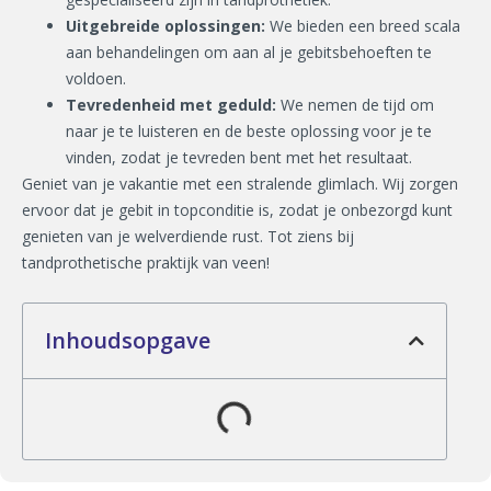
Uitgebreide oplossingen:
We bieden een breed scala
aan behandelingen om aan al je gebitsbehoeften te
voldoen.
Tevredenheid met geduld:
We nemen de tijd om
naar je te luisteren en de beste oplossing voor je te
vinden, zodat je tevreden bent met het resultaat.
Geniet van je vakantie met een stralende glimlach. Wij zorgen
ervoor dat je gebit in topconditie is, zodat je onbezorgd kunt
genieten van je welverdiende rust. Tot ziens bij
tandprothetische praktijk van veen!
Inhoudsopgave