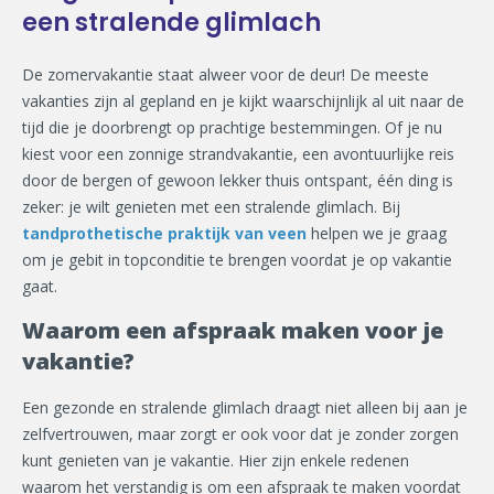
een stralende glimlach
De zomervakantie staat alweer voor de deur! De meeste
vakanties zijn al gepland en je kijkt waarschijnlijk al uit naar de
tijd die je doorbrengt op prachtige bestemmingen. Of je nu
kiest voor een zonnige strandvakantie, een avontuurlijke reis
door de bergen of gewoon lekker thuis ontspant, één ding is
zeker: je wilt genieten met een stralende glimlach. Bij
tandprothetische praktijk van veen
helpen we je graag
om je gebit in topconditie te brengen voordat je op vakantie
gaat.
Waarom een afspraak maken voor je
vakantie?
Een gezonde en stralende glimlach draagt niet alleen bij aan je
zelfvertrouwen, maar zorgt er ook voor dat je zonder zorgen
kunt genieten van je vakantie. Hier zijn enkele redenen
waarom het verstandig is om een afspraak te maken voordat