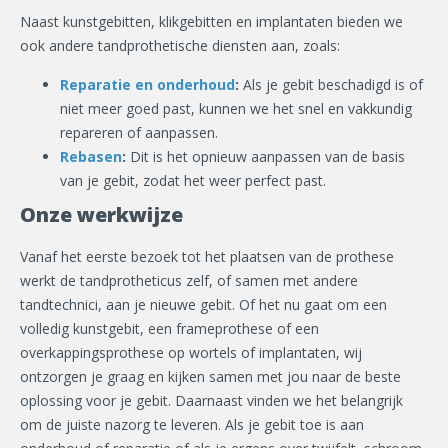
Naast kunstgebitten, klikgebitten en implantaten bieden we
ook andere tandprothetische diensten aan, zoals:
Reparatie en onderhoud
:
Als je gebit beschadigd is of
niet meer goed past, kunnen we het snel en vakkundig
repareren of aanpassen.
Rebasen
:
Dit is het opnieuw aanpassen van de basis
van je gebit, zodat het weer perfect past.
Onze werkwijze
Vanaf het eerste bezoek tot het plaatsen van de prothese
werkt de tandprotheticus zelf, of samen met andere
tandtechnici, aan je nieuwe gebit. Of het nu gaat om een
volledig kunstgebit, een frameprothese of een
overkappingsprothese op wortels of implantaten, wij
ontzorgen je graag en kijken samen met jou naar de beste
oplossing voor je gebit. Daarnaast vinden we het belangrijk
om de juiste nazorg te leveren. Als je gebit toe is aan