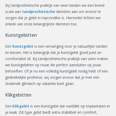
Bij tandprothetische praktijk van veen bieden we een breed
scala aan
tandprothetische
diensten aan om ervoor te
zorgen dat je gebit in topconditie is. Hieronder lichten we
enkele van onze belangrijkste diensten toe.
Kunstgebitten
Een
kunstgebit
is een vervanging voor je natuurlijke tanden
en kiezen. Het is belangrijk dat je kunstgebit goed past en
comfortabel zit. Bij tandprothetische praktijk van veen maken
we kunstgebitten op maat die perfect aansluiten op jouw
behoeften. Of je nu een volledig kunstgebit nodig hebt of een
gedeeltelijke prothese, wij zorgen ervoor dat je met een
stralende glimlach op vakantie kunt gaan.
Klikgebitten
Een
klikgebit
is een kunstgebit dat vastklikt op implantaten in
je kaak. Dit type gebit biedt extra stabiliteit en comfort,