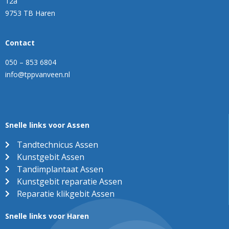
12a
9753 TB Haren
Contact
050 – 853 6804
info@tppvanveen.nl
Snelle links voor Assen
Tandtechnicus Assen
Kunstgebit Assen
Tandimplantaat Assen
Kunstgebit reparatie Assen
Reparatie klikgebit Assen
Snelle links voor Haren