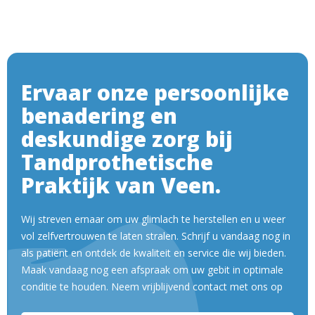
Ervaar onze persoonlijke
benadering en
deskundige zorg bij
Tandprothetische
Praktijk van Veen.
Wij streven ernaar om uw glimlach te herstellen en u weer
vol zelfvertrouwen te laten stralen. Schrijf u vandaag nog in
als patiënt en ontdek de kwaliteit en service die wij bieden.
Maak vandaag nog een afspraak om uw gebit in optimale
conditie te houden. Neem vrijblijvend contact met ons op