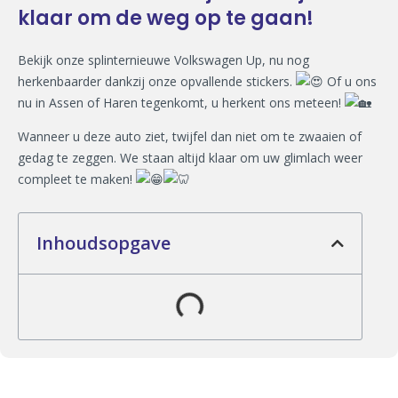
klaar om de weg op te gaan!
Bekijk onze splinternieuwe Volkswagen Up, nu nog
herkenbaarder dankzij onze opvallende stickers.
Of u ons
nu in Assen of Haren tegenkomt, u herkent ons meteen!
Wanneer u deze auto ziet, twijfel dan niet om te zwaaien of
gedag te zeggen. We staan altijd klaar om uw glimlach weer
compleet te maken!
Inhoudsopgave