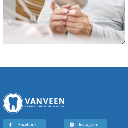
Facebook
Instagram