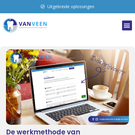
Uitgebreide oplossingen
De werkmethode van