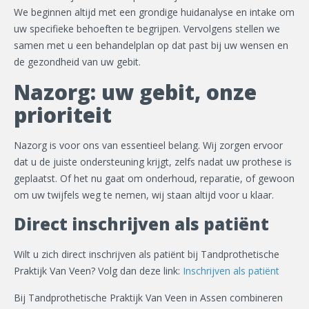
We beginnen altijd met een grondige huidanalyse en intake om
uw specifieke behoeften te begrijpen. Vervolgens stellen we
samen met u een behandelplan op dat past bij uw wensen en
de gezondheid van uw gebit.
Nazorg: uw gebit, onze
prioriteit
Nazorg is voor ons van essentieel belang. Wij zorgen ervoor
dat u de juiste ondersteuning krijgt, zelfs nadat uw prothese is
geplaatst. Of het nu gaat om onderhoud, reparatie, of gewoon
om uw twijfels weg te nemen, wij staan altijd voor u klaar.
Direct inschrijven als patiënt
Wilt u zich direct inschrijven als patiënt bij Tandprothetische
Praktijk Van Veen? Volg dan deze link:
Inschrijven als patiënt
Bij Tandprothetische Praktijk Van Veen in Assen combineren