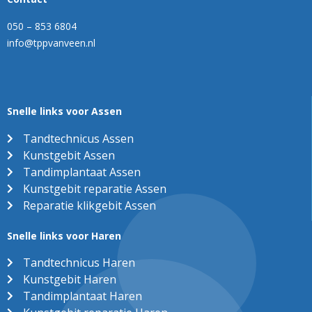
050 – 853 6804
info@tppvanveen.nl
Snelle links voor Assen
Tandtechnicus Assen
Kunstgebit Assen
Tandimplantaat Assen
Kunstgebit reparatie Assen
Reparatie klikgebit Assen
Snelle links voor Haren
Tandtechnicus Haren
Kunstgebit Haren
Tandimplantaat Haren