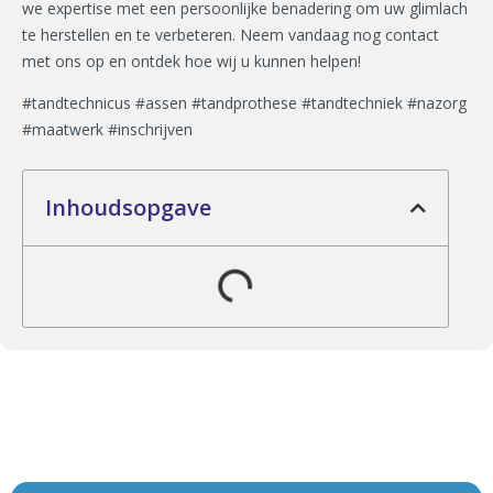
we expertise met een persoonlijke benadering om uw glimlach
te herstellen en te verbeteren. Neem vandaag nog contact
met ons op en ontdek hoe wij u kunnen helpen!
#tandtechnicus #assen #tandprothese #tandtechniek #nazorg
#maatwerk #inschrijven
Inhoudsopgave