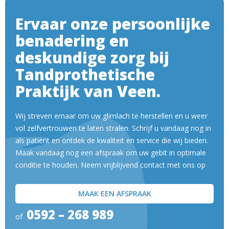
Ervaar onze persoonlijke
benadering en
deskundige zorg bij
Tandprothetische
Praktijk van Veen.
Wij streven ernaar om uw glimlach te herstellen en u weer
vol zelfvertrouwen te laten stralen. Schrijf u vandaag nog in
als patiënt en ontdek de kwaliteit en service die wij bieden.
Maak vandaag nog een afspraak om uw gebit in optimale
conditie te houden. Neem vrijblijvend contact met ons op
MAAK EEN AFSPRAAK
0592 – 268 989
of