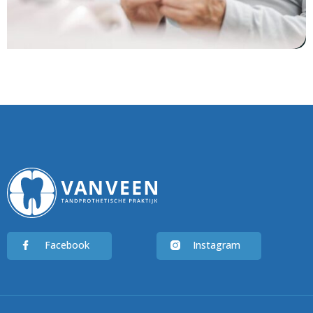
Facebook
Instagram