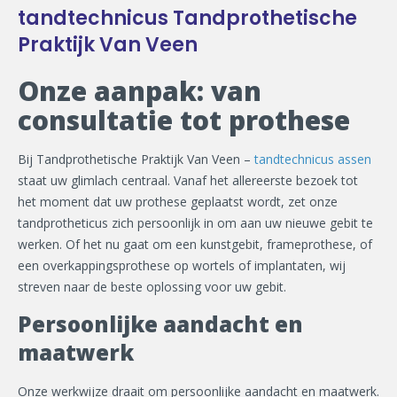
tandtechnicus Tandprothetische
Praktijk Van Veen
Onze aanpak: van
consultatie tot prothese
Bij Tandprothetische Praktijk Van Veen –
tandtechnicus assen
staat uw glimlach centraal. Vanaf het allereerste bezoek tot
het moment dat uw prothese geplaatst wordt, zet onze
tandprotheticus zich persoonlijk in om aan uw nieuwe gebit te
werken. Of het nu gaat om een kunstgebit, frameprothese, of
een overkappingsprothese op wortels of implantaten, wij
streven naar de beste oplossing voor uw gebit.
Persoonlijke aandacht en
maatwerk
Onze werkwijze draait om persoonlijke aandacht en maatwerk.